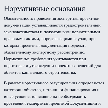
Нормативные основания
Обязательность проведения экспертизы проектной
документации устанавливается градостроительным
законодательством и подзаконными нормативными
правовыми актами, определяющими случаи, при
которых проектная документация подлежит
обязательному экспертному рассмотрению.
Нормативные требования учитываются при
подготовке и утверждении проектных решений для
объектов капитального строительства.
В рамках нормативного регулирования определяются
категории объектов, источники финансирования и
иные условия, влияющие на необходимость
проведения экспертизы проектной документации и