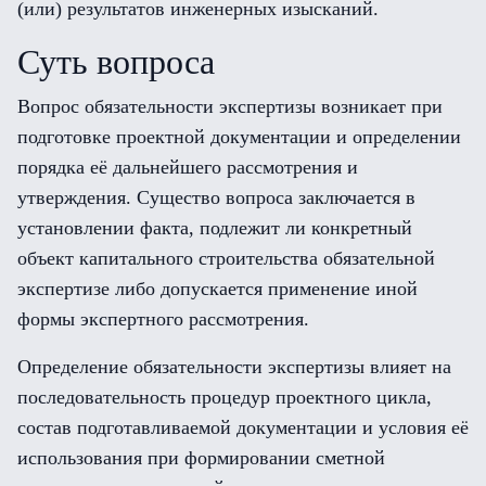
(или) результатов инженерных изысканий.
Суть вопроса
Вопрос обязательности экспертизы возникает при
подготовке проектной документации и определении
порядка её дальнейшего рассмотрения и
утверждения. Существо вопроса заключается в
установлении факта, подлежит ли конкретный
объект капитального строительства обязательной
экспертизе либо допускается применение иной
формы экспертного рассмотрения.
Определение обязательности экспертизы влияет на
последовательность процедур проектного цикла,
состав подготавливаемой документации и условия её
использования при формировании сметной