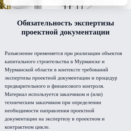
Обязательность экспертизы
проектной документации
Разъяснение применяется при реализации объектов
капитального строительства в Мурманске и
Мурманской области в контексте требований
экспертизы проектной документации и процедур
предварительного и финансового контроля.
Материал используется заказчиком и (или)
техническим заказчиком при определении
необходимости направления проектной
документации на экспертизу в проектном и
контрактном цикле.