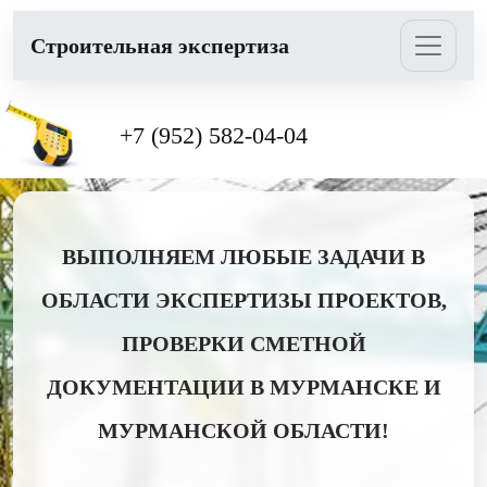
Cтроительная экспертиза
+7 (952) 582-04-04
ВЫПОЛНЯЕМ ЛЮБЫЕ ЗАДАЧИ В
ОБЛАСТИ ЭКСПЕРТИЗЫ ПРОЕКТОВ,
ПРОВЕРКИ СМЕТНОЙ
ДОКУМЕНТАЦИИ В МУРМАНСКЕ И
МУРМАНСКОЙ ОБЛАСТИ!