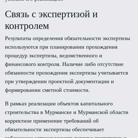
Связь с экспертизой и
контролем
Результаты определения обязательности экспертизы
используются при планировании прохождения
процедур экспертизы, ведомственного и
финансового контроля. Наличие либо отсутствие
обязанности прохождения экспертизы учитывается
при утверждении проектной документации и
формировании сметной стоимости.
В рамках реализации объектов капитального
строительства в Мурманске и Мурманской области
корректное применение требований об
обязательности экспертизы обеспечивает