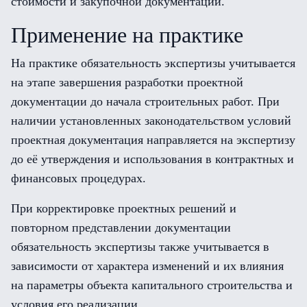
стоимости и закупочной документации.
Применение на практике
На практике обязательность экспертизы учитывается
на этапе завершения разработки проектной
документации до начала строительных работ. При
наличии установленных законодательством условий
проектная документация направляется на экспертизу
до её утверждения и использования в контрактных и
финансовых процедурах.
При корректировке проектных решений и
повторном представлении документации
обязательность экспертизы также учитывается в
зависимости от характера изменений и их влияния
на параметры объекта капитального строительства и
условия его реализации.